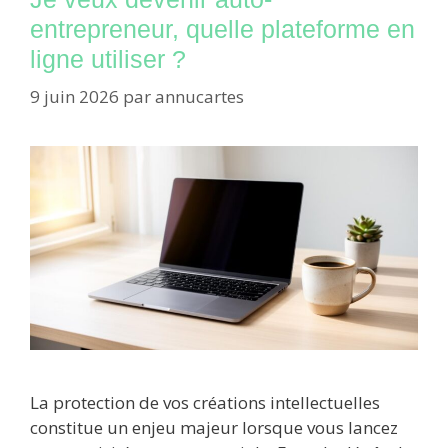
entrepreneur, quelle plateforme en
ligne utiliser ?
9 juin 2026
par
annucartes
La protection de vos créations intellectuelles
constitue un enjeu majeur lorsque vous lancez