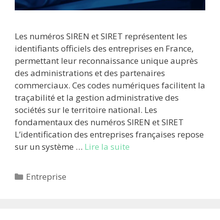
Les numéros SIREN et SIRET représentent les
identifiants officiels des entreprises en France,
permettant leur reconnaissance unique auprès
des administrations et des partenaires
commerciaux. Ces codes numériques facilitent la
traçabilité et la gestion administrative des
sociétés sur le territoire national. Les
fondamentaux des numéros SIREN et SIRET
L’identification des entreprises françaises repose
sur un système …
Lire la suite
Catégories
Entreprise