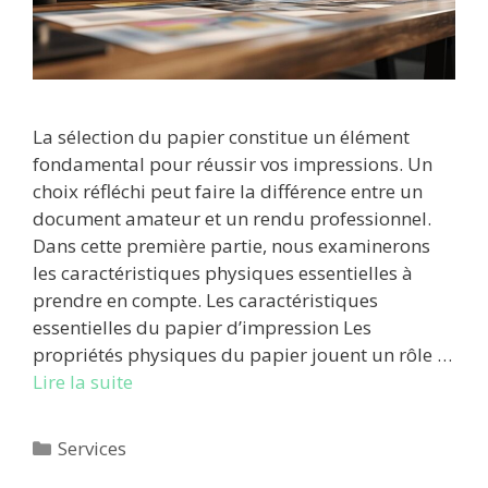
La sélection du papier constitue un élément
fondamental pour réussir vos impressions. Un
choix réfléchi peut faire la différence entre un
document amateur et un rendu professionnel.
Dans cette première partie, nous examinerons
les caractéristiques physiques essentielles à
prendre en compte. Les caractéristiques
essentielles du papier d’impression Les
propriétés physiques du papier jouent un rôle …
Lire la suite
Catégories
Services