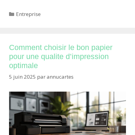
Catégories
Entreprise
Comment choisir le bon papier
pour une qualite d’impression
optimale
5 juin 2025
par
annucartes