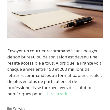
Envoyer un courrier recommandé sans bouger
de son bureau ou de son salon est devenu une
réalité accessible à tous. Alors que la France voit
chaque année entre 150 et 200 millions de
lettres recommandées au format papier circuler,
de plus en plus de particuliers et de
professionnels se tournent vers des solutions
numériques pour …
Lire la suite
Catégories
Services