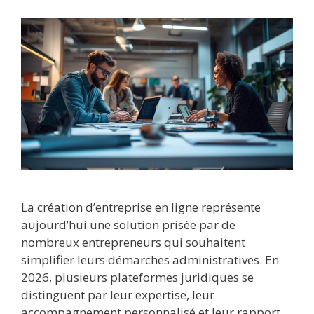
La création d’entreprise en ligne représente
aujourd’hui une solution prisée par de
nombreux entrepreneurs qui souhaitent
simplifier leurs démarches administratives. En
2026, plusieurs plateformes juridiques se
distinguent par leur expertise, leur
accompagnement personnalisé et leur rapport