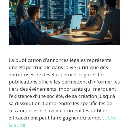
La publication d’annonces légales représente
une étape cruciale dans la vie juridique des
entreprises de développement logiciel. Ces
publications officielles permettent d’informer les
tiers des événements importants qui marquent
l’existence d’une société, de sa création jusqu’à
sa dissolution. Comprendre les spécificités de
ces annonces et savoir comment les publier
efficacement peut faire gagner du temps …
Lire
la suite