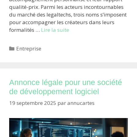
qualité-prix. Parmi les acteurs incontournables
du marché des legaltechs, trois noms s’imposent
pour accompagner les créateurs dans leurs
formalités …
Lire la suite
Catégories
Entreprise
Annonce légale pour une société
de développement logiciel
19 septembre 2025
par
annucartes