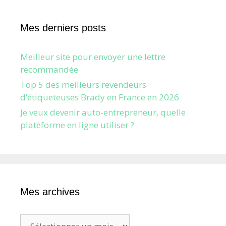
Mes derniers posts
Meilleur site pour envoyer une lettre
recommandée
Top 5 des meilleurs revendeurs
d’étiqueteuses Brady en France en 2026
Je veux devenir auto-entrepreneur, quelle
plateforme en ligne utiliser ?
Mes archives
Mes