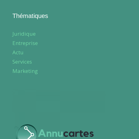
Thématiques
Juridique
Entreprise
Actu
Services
Marketing