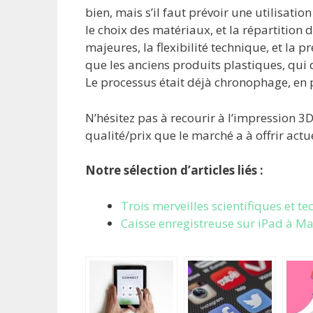
bien, mais s’il faut prévoir une utilisati
le choix des matériaux, et la répartition 
majeures, la flexibilité technique, et la 
que les anciens produits plastiques, qui 
Le processus était déjà chronophage, en 
N’hésitez pas à recourir à l’impression 3D
qualité/prix que le marché a à offrir act
Notre sélection d’articles liés :
Trois merveilles scientifiques et t
Caisse enregistreuse sur iPad à Ma