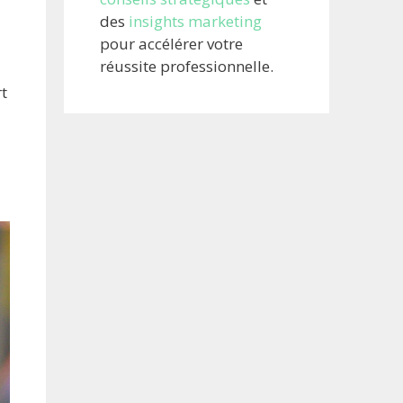
des
insights marketing
pour accélérer votre
réussite professionnelle.
rt