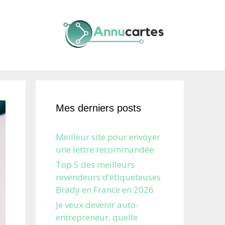
Mes derniers posts
Meilleur site pour envoyer
une lettre recommandée
Top 5 des meilleurs
revendeurs d’étiqueteuses
Brady en France en 2026
Je veux devenir auto-
entrepreneur, quelle