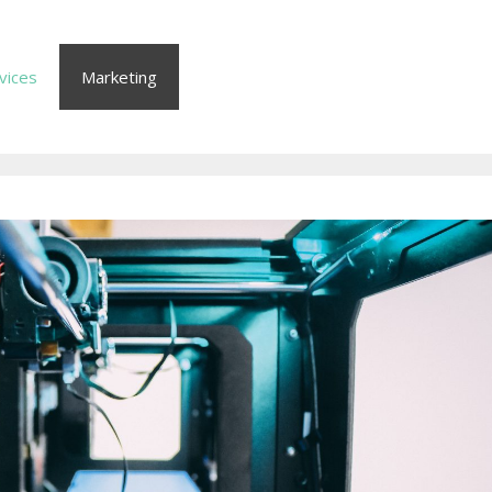
vices
Marketing