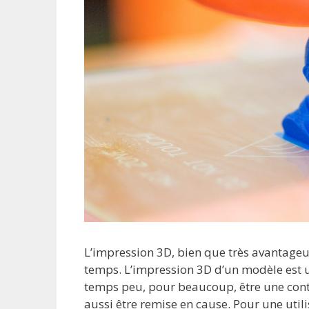
L’impression 3D, bien que très avantageuse
temps. L’impression 3D d’un modèle est un
temps peu, pour beaucoup, être une contra
aussi être remise en cause. Pour une util