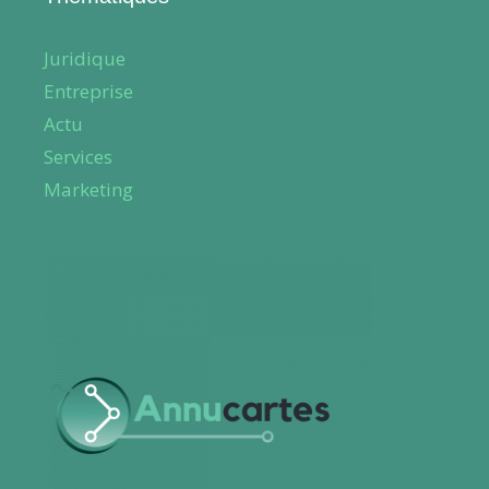
Juridique
Entreprise
Actu
Services
Marketing