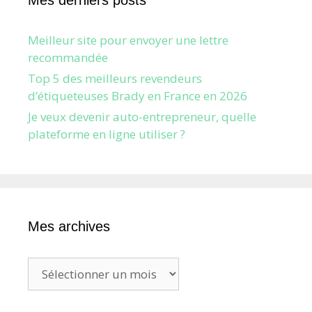
Meilleur site pour envoyer une lettre
recommandée
Top 5 des meilleurs revendeurs
d’étiqueteuses Brady en France en 2026
Je veux devenir auto-entrepreneur, quelle
plateforme en ligne utiliser ?
Mes archives
Mes
archives