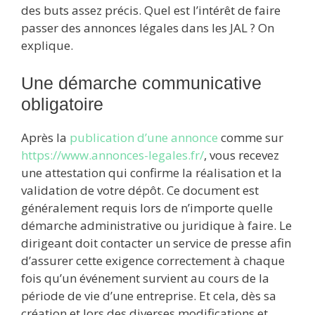
des buts assez précis. Quel est l’intérêt de faire
passer des annonces légales dans les JAL ? On
explique.
Une démarche communicative
obligatoire
Après la
publication d’une annonce
comme sur
https://www.annonces-legales.fr/
, vous recevez
une attestation qui confirme la réalisation et la
validation de votre dépôt. Ce document est
généralement requis lors de n’importe quelle
démarche administrative ou juridique à faire. Le
dirigeant doit contacter un service de presse afin
d’assurer cette exigence correctement à chaque
fois qu’un événement survient au cours de la
période de vie d’une entreprise. Et cela, dès sa
création et lors des diverses modifications et