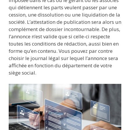
imposée dans le cas où le gérant ou les associés
qui détiennent les parts veulent passer par une
cession, une dissolution ou une liquidation de la
société. L’attestation de publication sera alors un
complément de dossier incontournable. De plus,
l’annonce n’est valide que si celle-ci respecte
toutes les conditions de rédaction, aussi bien en
forme qu’en contenu. Vous pouvez par contre
choisir le journal légal sur lequel l’annonce sera
affichée en fonction du département de votre
siège social.