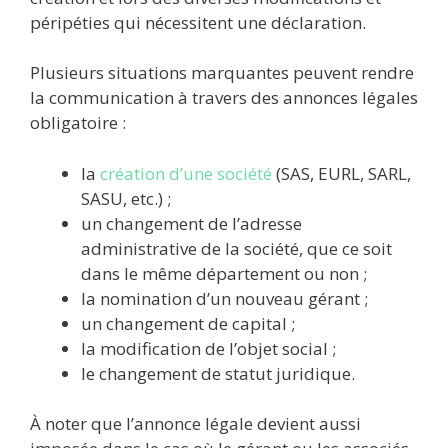
péripéties qui nécessitent une déclaration.
Plusieurs situations marquantes peuvent rendre
la communication à travers des annonces légales
obligatoire :
la
création d’une société
(SAS, EURL, SARL,
SASU, etc.) ;
un changement de l’adresse
administrative de la société, que ce soit
dans le même département ou non ;
la nomination d’un nouveau gérant ;
un changement de capital ;
la modification de l’objet social ;
le changement de statut juridique.
À noter que l’annonce légale devient aussi