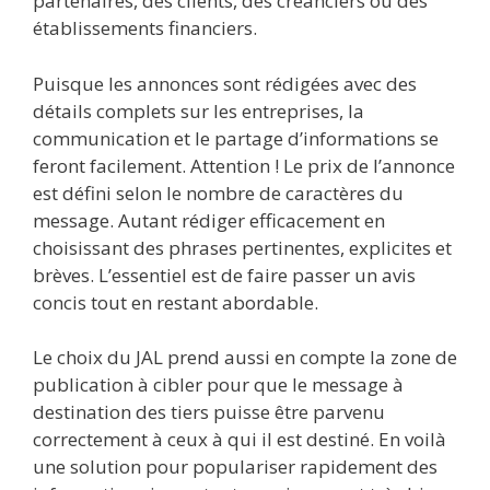
partenaires, des clients, des créanciers ou des
établissements financiers.
Puisque les annonces sont rédigées avec des
détails complets sur les entreprises, la
communication et le partage d’informations se
feront facilement. Attention ! Le prix de l’annonce
est défini selon le nombre de caractères du
message. Autant rédiger efficacement en
choisissant des phrases pertinentes, explicites et
brèves. L’essentiel est de faire passer un avis
concis tout en restant abordable.
Le choix du JAL prend aussi en compte la zone de
publication à cibler pour que le message à
destination des tiers puisse être parvenu
correctement à ceux à qui il est destiné. En voilà
une solution pour populariser rapidement des