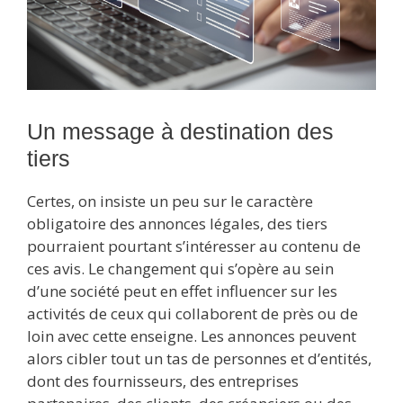
Un message à destination des
tiers
Certes, on insiste un peu sur le caractère
obligatoire des annonces légales, des tiers
pourraient pourtant s’intéresser au contenu de
ces avis. Le changement qui s’opère au sein
d’une société peut en effet influencer sur les
activités de ceux qui collaborent de près ou de
loin avec cette enseigne. Les annonces peuvent
alors cibler tout un tas de personnes et d’entités,
dont des fournisseurs, des entreprises