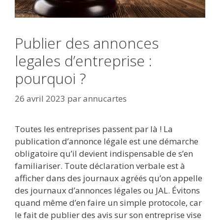
Publier des annonces
legales d’entreprise :
pourquoi ?
26 avril 2023
par
annucartes
Toutes les entreprises passent par là ! La
publication d’annonce légale est une démarche
obligatoire qu’il devient indispensable de s’en
familiariser. Toute déclaration verbale est à
afficher dans des journaux agréés qu’on appelle
des journaux d’annonces légales ou JAL. Évitons
quand même d’en faire un simple protocole, car
le fait de publier des avis sur son entreprise vise