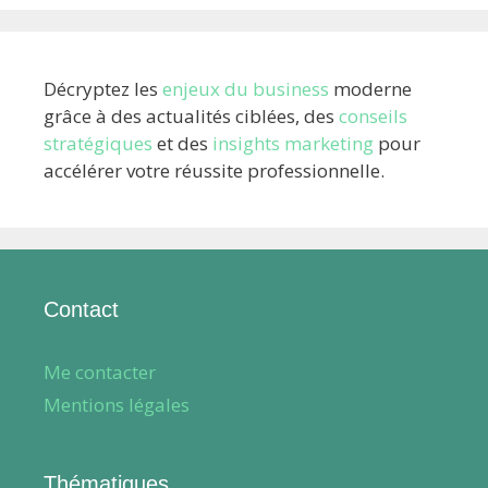
Décryptez les
enjeux du business
moderne
grâce à des actualités ciblées, des
conseils
stratégiques
et des
insights marketing
pour
accélérer votre réussite professionnelle.
Contact
Me contacter
Mentions légales
Thématiques