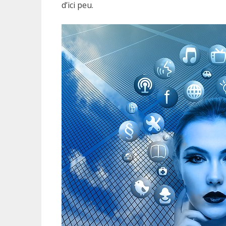
d’ici peu.