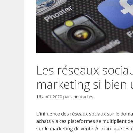
Les réseaux sociau
marketing si bien u
16 août 2020
par
annucartes
L’influence des réseaux sociaux sur le doma
achats via ces plateformes se multiplient d
sur le marketing de vente. À croire que les