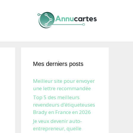
Mes derniers posts
Meilleur site pour envoyer
une lettre recommandée
Top 5 des meilleurs
revendeurs d’étiqueteuses
Brady en France en 2026
Je veux devenir auto-
entrepreneur, quelle