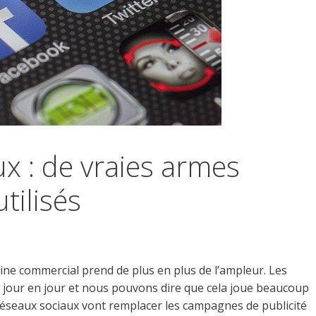
x : de vraies armes
tilisés
ine commercial prend de plus en plus de l’ampleur. Les
e jour en jour et nous pouvons dire que cela joue beaucoup
 réseaux sociaux vont remplacer les campagnes de publicité