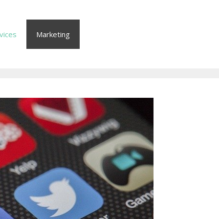
vices
Marketing