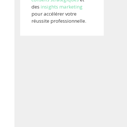
des
insights marketing
pour accélérer votre
réussite professionnelle.