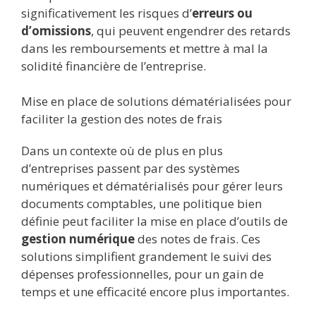
significativement les risques d’
erreurs ou
d’omissions
, qui peuvent engendrer des retards
dans les remboursements et mettre à mal la
solidité financière de l’entreprise.
Mise en place de solutions dématérialisées pour
faciliter la gestion des notes de frais
Dans un contexte où de plus en plus
d’entreprises passent par des systèmes
numériques et dématérialisés pour gérer leurs
documents comptables, une politique bien
définie peut faciliter la mise en place d’outils de
gestion numérique
des notes de frais. Ces
solutions simplifient grandement le suivi des
dépenses professionnelles, pour un gain de
temps et une efficacité encore plus importantes.