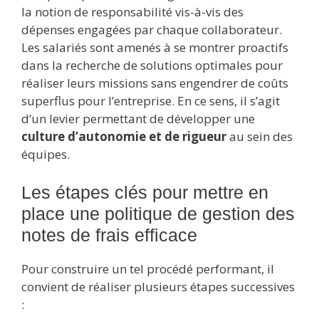
la notion de responsabilité vis-à-vis des
dépenses engagées par chaque collaborateur.
Les salariés sont amenés à se montrer proactifs
dans la recherche de solutions optimales pour
réaliser leurs missions sans engendrer de coûts
superflus pour l’entreprise. En ce sens, il s’agit
d’un levier permettant de développer une
culture d’autonomie et de rigueur
au sein des
équipes.
Les étapes clés pour mettre en
place une politique de gestion des
notes de frais efficace
Pour construire un tel procédé performant, il
convient de réaliser plusieurs étapes successives
: