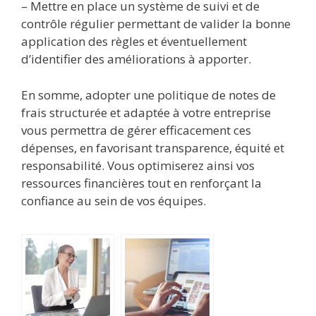
– Mettre en place un système de suivi et de
contrôle régulier permettant de valider la bonne
application des règles et éventuellement
d’identifier des améliorations à apporter.
En somme, adopter une politique de notes de
frais structurée et adaptée à votre entreprise
vous permettra de gérer efficacement ces
dépenses, en favorisant transparence, équité et
responsabilité. Vous optimiserez ainsi vos
ressources financières tout en renforçant la
confiance au sein de vos équipes.