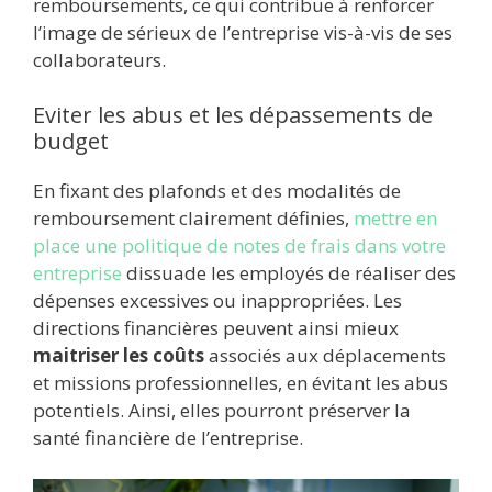
remboursements, ce qui contribue à renforcer
l’image de sérieux de l’entreprise vis-à-vis de ses
collaborateurs.
Eviter les abus et les dépassements de
budget
En fixant des plafonds et des modalités de
remboursement clairement définies,
mettre en
place une politique de notes de frais dans votre
entreprise
dissuade les employés de réaliser des
dépenses excessives ou inappropriées. Les
directions financières peuvent ainsi mieux
maitriser les coûts
associés aux déplacements
et missions professionnelles, en évitant les abus
potentiels. Ainsi, elles pourront préserver la
santé financière de l’entreprise.