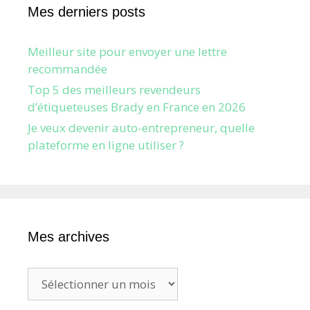
Mes derniers posts
Meilleur site pour envoyer une lettre
recommandée
Top 5 des meilleurs revendeurs
d’étiqueteuses Brady en France en 2026
Je veux devenir auto-entrepreneur, quelle
plateforme en ligne utiliser ?
Mes archives
Mes
archives