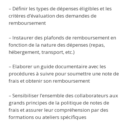
– Définir les types de dépenses éligibles et les
critères d’évaluation des demandes de
remboursement
– Instaurer des plafonds de remboursement en
fonction de la nature des dépenses (repas,
hébergement, transport, etc.)
– Elaborer un guide documentaire avec les
procédures à suivre pour soumettre une note de
frais et obtenir son remboursement
– Sensibiliser l’ensemble des collaborateurs aux
grands principes de la politique de notes de
frais et assurer leur compréhension par des
formations ou ateliers spécifiques