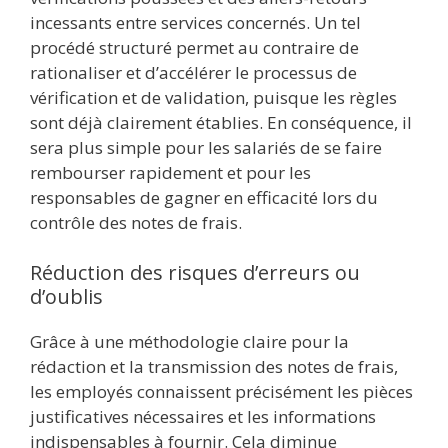
incessants entre services concernés. Un tel
procédé structuré permet au contraire de
rationaliser et d’accélérer le processus de
vérification et de validation, puisque les règles
sont déjà clairement établies. En conséquence, il
sera plus simple pour les salariés de se faire
rembourser rapidement et pour les
responsables de gagner en efficacité lors du
contrôle des notes de frais.
Réduction des risques d’erreurs ou
d’oublis
Grâce à une méthodologie claire pour la
rédaction et la transmission des notes de frais,
les employés connaissent précisément les pièces
justificatives nécessaires et les informations
indispensables à fournir. Cela diminue