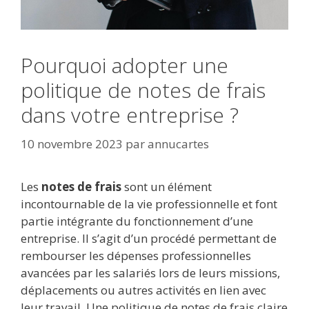
Pourquoi adopter une
politique de notes de frais
dans votre entreprise ?
10 novembre 2023
par
annucartes
Les
notes de frais
sont un élément
incontournable de la vie professionnelle et font
partie intégrante du fonctionnement d’une
entreprise. Il s’agit d’un procédé permettant de
rembourser les dépenses professionnelles
avancées par les salariés lors de leurs missions,
déplacements ou autres activités en lien avec
leur travail. Une politique de notes de frais claire