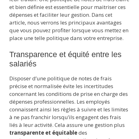
et bien définie est essentielle pour maitriser ces
dépenses et faciliter leur gestion. Dans cet
article, nous verrons les principaux avantages
que vous pouvez profiter lorsque vous mettez en
place une telle politique dans votre entreprise.
Transparence et équité entre les
salariés
Disposer d’une politique de notes de frais
précise et normalisée évite les incertitudes
concernant les conditions de prise en charge des
dépenses professionnelles. Les employés
connaissent ainsi les règles à suivre et les limites
à ne pas franchir lorsqu’ils engagent des frais
liés à leur activité. Cela assure une gestion plus
transparente et équitable
des