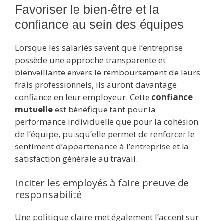
Favoriser le bien-être et la
confiance au sein des équipes
Lorsque les salariés savent que l’entreprise
possède une approche transparente et
bienveillante envers le remboursement de leurs
frais professionnels, ils auront davantage
confiance en leur employeur. Cette
confiance
mutuelle
est bénéfique tant pour la
performance individuelle que pour la cohésion
de l’équipe, puisqu’elle permet de renforcer le
sentiment d’appartenance à l’entreprise et la
satisfaction générale au travail.
Inciter les employés à faire preuve de
responsabilité
Une politique claire met également l’accent sur