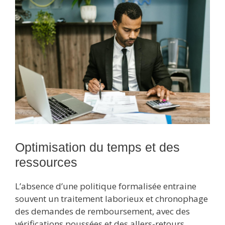
Optimisation du temps et des
ressources
L’absence d’une politique formalisée entraine
souvent un traitement laborieux et chronophage
des demandes de remboursement, avec des
vérifications poussées et des allers-retours