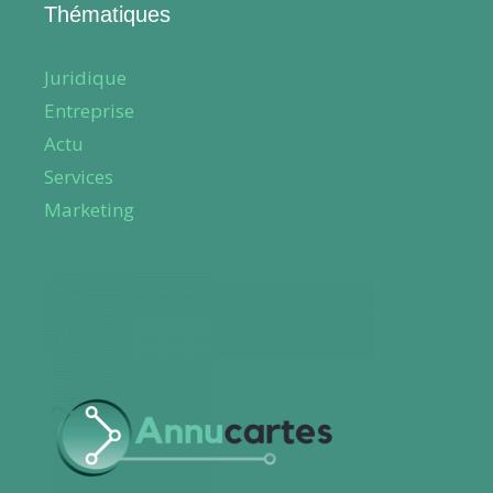
Thématiques
Juridique
Entreprise
Actu
Services
Marketing